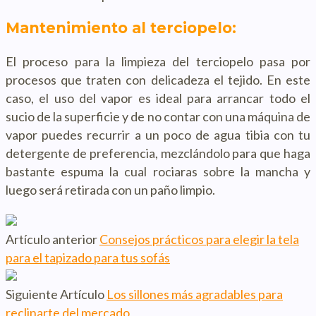
Mantenimiento al terciopelo:
El proceso para la limpieza del terciopelo pasa por
procesos que traten con delicadeza el tejido. En este
caso, el uso del vapor es ideal para arrancar todo el
sucio de la superficie y de no contar con una máquina de
vapor puedes recurrir a un poco de agua tibia con tu
detergente de preferencia, mezclándolo para que haga
bastante espuma la cual rociaras sobre la mancha y
luego será retirada con un paño limpio.
Artículo anterior
Consejos prácticos para elegir la tela
para el tapizado para tus sofás
Siguiente Artículo
Los sillones más agradables para
reclinarte del mercado