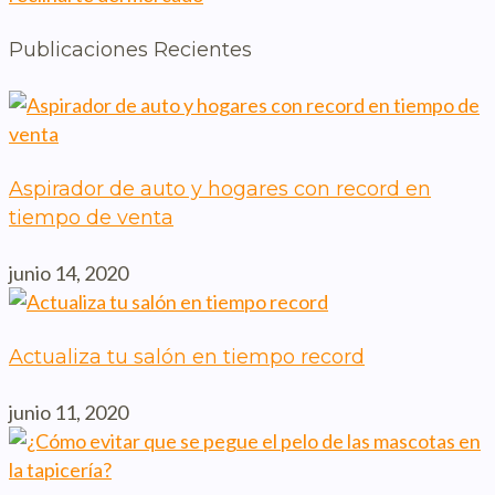
Publicaciones Recientes
Aspirador de auto y hogares con record en
tiempo de venta
junio 14, 2020
Actualiza tu salón en tiempo record
junio 11, 2020