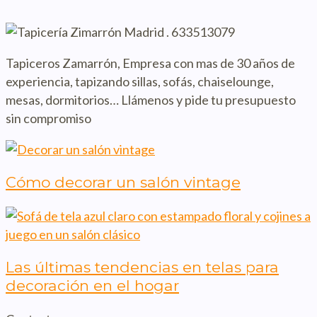
Tapiceros Zamarrón, Empresa con mas de 30 años de
experiencia, tapizando sillas, sofás, chaiselounge,
mesas, dormitorios… Llámenos y pide tu presupuesto
sin compromiso
Cómo decorar un salón vintage
Las últimas tendencias en telas para
decoración en el hogar