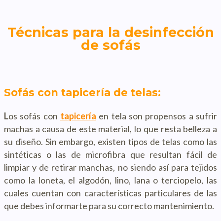
Técnicas para la desinfección
de sofás
Sofás con tapicería de telas:
L
os sofás con
tapicería
en tela son propensos a sufrir
machas a causa de este material, lo que resta belleza a
su diseño. Sin embargo, existen tipos de telas como las
sintéticas o las de microfibra que resultan fácil de
limpiar y de retirar manchas, no siendo así para tejidos
como la loneta, el algodón, lino, lana o terciopelo, las
cuales cuentan con características particulares de las
que debes informarte para su correcto mantenimiento.