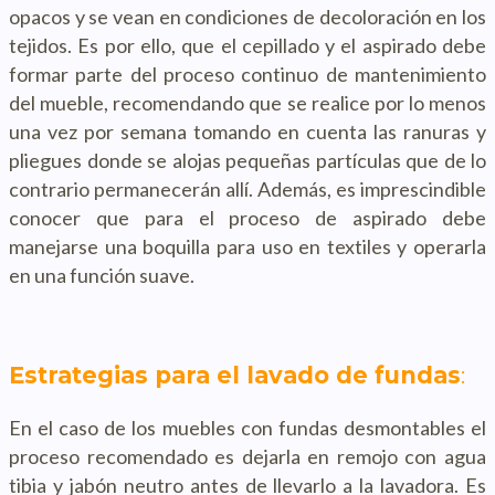
opacos y se vean en condiciones de decoloración en los
tejidos. Es por ello, que el cepillado y el aspirado debe
formar parte del proceso continuo de mantenimiento
del mueble, recomendando que se realice por lo menos
una vez por semana tomando en cuenta las ranuras y
pliegues donde se alojas pequeñas partículas que de lo
contrario permanecerán allí. Además, es imprescindible
conocer que para el proceso de aspirado debe
manejarse una boquilla para uso en textiles y operarla
en una función suave.
Estrategias para el lavado de fundas
:
En el caso de los muebles con fundas desmontables el
proceso recomendado es dejarla en remojo con agua
tibia y jabón neutro antes de llevarlo a la lavadora. Es