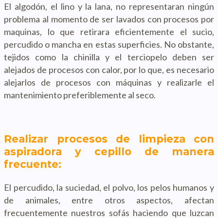
El algodón, el lino y la lana, no representaran ningún
problema al momento de ser lavados con procesos por
maquinas, lo que retirara eficientemente el sucio,
percudido o mancha en estas superficies. No obstante,
tejidos como la chinilla y el terciopelo deben ser
alejados de procesos con calor, por lo que, es necesario
alejarlos de procesos con máquinas y realizarle el
mantenimiento preferiblemente al seco.
Realizar procesos de limpieza con
aspiradora y cepillo de manera
frecuente:
El percudido, la suciedad, el polvo, los pelos humanos y
de animales, entre otros aspectos, afectan
frecuentemente nuestros sofás haciendo que luzcan