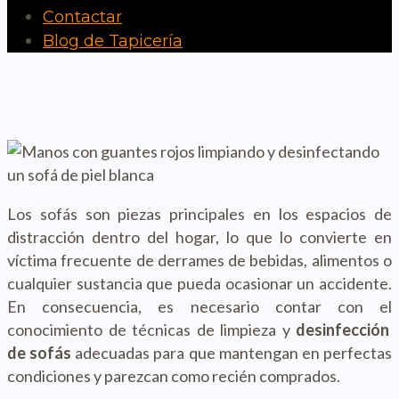
Contactar
Blog de Tapicería
Los sofás son piezas principales en los espacios de
distracción dentro del hogar, lo que lo convierte en
víctima frecuente de derrames de bebidas, alimentos o
cualquier sustancia que pueda ocasionar un accidente.
En consecuencia, es necesario contar con el
conocimiento de técnicas de limpieza y
desinfección
de sofás
adecuadas para que mantengan en perfectas
condiciones y parezcan como recién comprados.