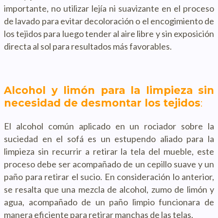
importante, no utilizar lejía ni suavizante en el proceso
de lavado para evitar decoloración o el encogimiento de
los tejidos para luego tender al aire libre y sin exposición
directa al sol para resultados más favorables.
Alcohol y limón para la limpieza sin
necesidad de desmontar los tejidos
:
El alcohol común aplicado en un rociador sobre la
suciedad en el sofá es un estupendo aliado para la
limpieza sin recurrir a retirar la tela del mueble, este
proceso debe ser acompañado de un cepillo suave y un
paño para retirar el sucio. En consideración lo anterior,
se resalta que una mezcla de alcohol, zumo de limón y
agua, acompañado de un paño limpio funcionara de
manera eficiente para retirar manchas de las telas.