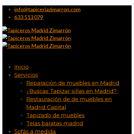
info@tapiceriazimarron.com
633 513 079
Inicio
Servicios
Reparación de muebles en Madrid
¿Buscas Tapizar sillas en Madrid?
Restauración de de muebles en
Madrid Capital
Tapizado de muebles
Telas baratas madrid
Sofás a medida