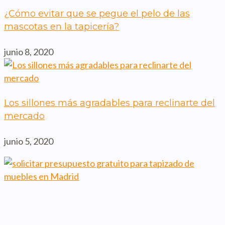
¿Cómo evitar que se pegue el pelo de las
mascotas en la tapicería?
junio 8, 2020
Los sillones más agradables para reclinarte del
mercado
junio 5, 2020