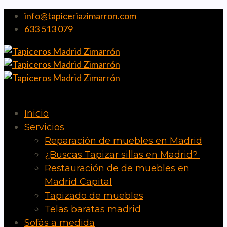
info@tapiceriazimarron.com
633 513 079
Inicio
Servicios
Reparación de muebles en Madrid
¿Buscas Tapizar sillas en Madrid?
Restauración de de muebles en
Madrid Capital
Tapizado de muebles
Telas baratas madrid
Sofás a medida