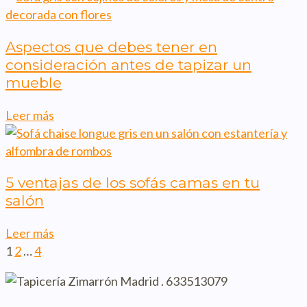
Aspectos que debes tener en
consideración antes de tapizar un
mueble
Leer más
5 ventajas de los sofás camas en tu
salón
Leer más
1
2
…
4