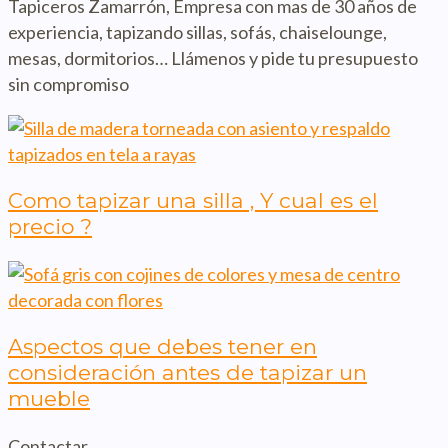
Tapiceros Zamarrón, Empresa con mas de 30 años de
experiencia, tapizando sillas, sofás, chaiselounge,
mesas, dormitorios… Llámenos y pide tu presupuesto
sin compromiso
Como tapizar una silla , Y cual es el
precio ?
Aspectos que debes tener en
consideración antes de tapizar un
mueble
Contactar