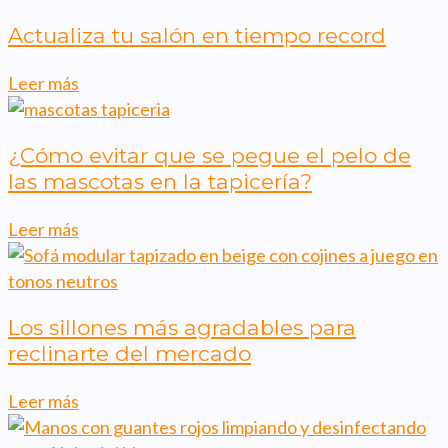
Actualiza tu salón en tiempo record
Leer más
¿Cómo evitar que se pegue el pelo de
las mascotas en la tapicería?
Leer más
Los sillones más agradables para
reclinarte del mercado
Leer más