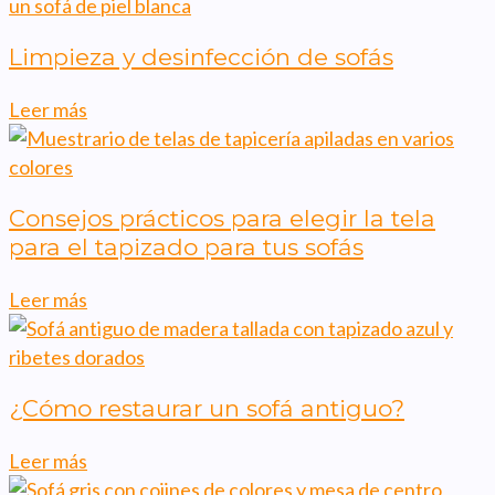
Limpieza y desinfección de sofás
Leer más
Consejos prácticos para elegir la tela
para el tapizado para tus sofás
Leer más
¿Cómo restaurar un sofá antiguo?
Leer más