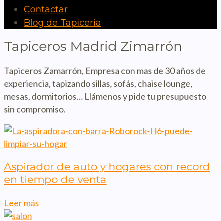
Contactar
Blog de Tapicería
Tapiceros Madrid Zimarrón
Tapiceros Zamarrón, Empresa con mas de 30 años de
experiencia, tapizando sillas, sofás, chaise lounge,
mesas, dormitorios… Llámenos y pide tu presupuesto
sin compromiso.
Aspirador de auto y hogares con record
en tiempo de venta
Leer más